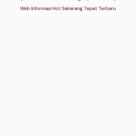
Web Informasi Hot Sekarang Tepat Terbaru